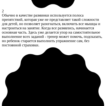
2
Обычно в качестве разминки используется полоса
препятствий, которая уже не представляет такой сложности
для детей, но позволяет разогнаться, включить все мышцы и
настроиться на занятие. Когда все размялись, начинается
основная часть. Здесь уже делается упор на самостоятельное
выполнение всех заданий - тренер может помочь, подсказать,
но ребенок старается выполнить упражнение сам, без
постоянной страховки.