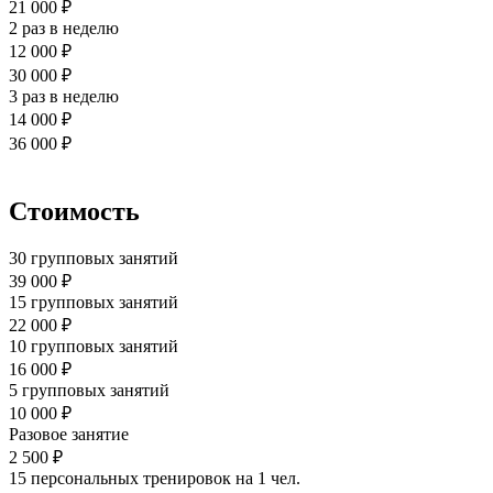
21 000 ₽
2 раз в неделю
12 000 ₽
30 000 ₽
3 раз в неделю
14 000 ₽
36 000 ₽
Стоимость
30 групповых занятий
39 000 ₽
15 групповых занятий
22 000 ₽
10 групповых занятий
16 000 ₽
5 групповых занятий
10 000 ₽
Разовое занятие
2 500 ₽
15 персональных тренировок на 1 чел.