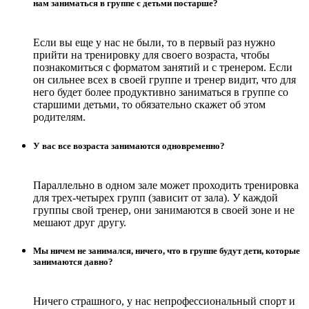
нам заниматься в группе с детьми постарше?
Если вы еще у нас не были, то в первый раз нужно
прийти на тренировку для своего возраста, чтобы
познакомиться с форматом занятий и с тренером. Если
он сильнее всех в своей группе и тренер видит, что для
него будет более продуктивно заниматься в группе со
старшими детьми, то обязательно скажет об этом
родителям.
У вас все возраста занимаются одновременно?
Параллельно в одном зале может проходить тренировка
для трех-четырех групп (зависит от зала). У каждой
группы свой тренер, они занимаются в своей зоне и не
мешают друг другу.
Мы ничем не занимался, ничего, что в группе будут дети, которые
занимаются давно?
Ничего страшного, у нас непрофессиональный спорт и