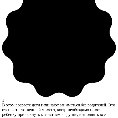
1
В этом возрасте дети начинают заниматься без родителей. Это
очень ответственный момент, когда необходимо помочь
ребенку привыкнуть к занятиям в группе, выполнять все