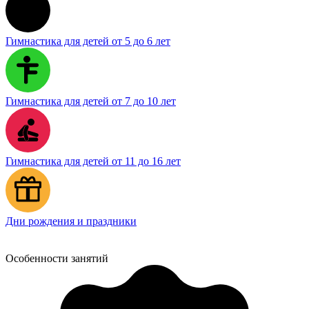
Гимнастика для детей от 5 до 6 лет
Гимнастика для детей от 7 до 10 лет
Гимнастика для детей от 11 до 16 лет
Дни рождения и праздники
Особенности занятий