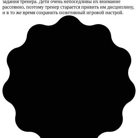
задания тренера. Дети очень непоседливы их внимание
рассеянно, поэтому тренер старается привить им дисциплину,
и в то же время сохранить позитивный игровой настрой.