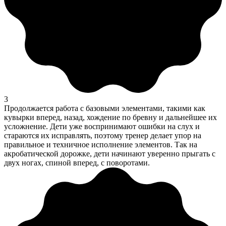
3
Продолжается работа с базовыми элементами, такими как
кувырки вперед, назад, хождение по бревну и дальнейшее их
усложнение. Дети уже воспринимают ошибки на слух и
стараются их исправлять, поэтому тренер делает упор на
правильное и техничное исполнение элементов. Так на
акробатической дорожке, дети начинают уверенно прыгать с
двух ногах, спиной вперед, с поворотами.