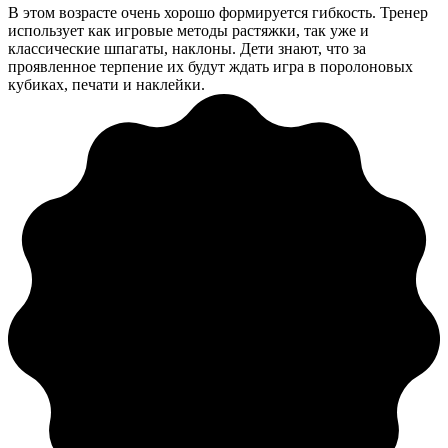
В этом возрасте очень хорошо формируется гибкость. Тренер
использует как игровые методы растяжки, так уже и
классические шпагаты, наклоны. Дети знают, что за
проявленное терпение их будут ждать игра в поролоновых
кубиках, печати и наклейки.