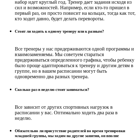
набор идет круглый год. Тренер дает задания исходя из
сил и возможностей. Например, если кто-то пришел в
первый раз, он просто повисит на кольцах, тогда как тот,
кто ходит давно, будет делать перевороты.
Стоит ли ходить к одному тренеру или к разным?
Все тренеры у нас придерживаются одной программы и
взаимозаменяемы. Мы советуем стараться
придерживаться определенного графика, чтобы ребенку
было проще адаптироваться к тренеру и другим детям в
группе, но в вашем расписании могут быть
одновременно два разных тренера.
Сколько раз в неделю стоит заниматься?
Все зависит от других спортивных нагрузок в
расписании у вас. Оптимально ходить два раза в
неделю.
Обязательно ли присутствие родителей во время тренировки
младшей группы, мы ходим на другие занятия, он вполне