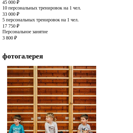
45 000 ₽
10 персональных тренировок на 1 чел.
33 000 ₽
5 персональных тренировок на 1 чел.
17 750 ₽
Персональное занятие
3 800 ₽
фотогалерея