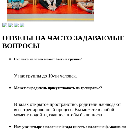
ОТВЕТЫ НА ЧАСТО ЗАДАВАЕМЫЕ
ВОПРОСЫ
Сколько человек может быть в группе?
У нас группы до 10-ти человек.
Может ли родитель присутствовать на тренировке?
В залах открытое пространство, родители наблюдают
весь тренировочный процесс. Вы можете в любой
момент подойти, главное, чтобы были носки.
Нам уже четыре с половиной года (шесть с половиной), можно ли