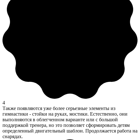
4
Также появляются уже более серьезные элементы из
гимнастики - стойки на руках, мостики. Естественно, они
выполняются в облегченном варианте или с большой
поддержкой тренера, но это позволяет сформировать детям
определенный двигательный шаблон. Продолжается работа на
снарядах.