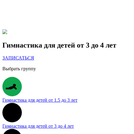
Гимнастика для детей от 3 до 4 лет
ЗАПИСАТЬСЯ
Выбрать группу
Гимнастика для детей от 1.5 до 3 лет
Гимнастика для детей от 3 до 4 лет