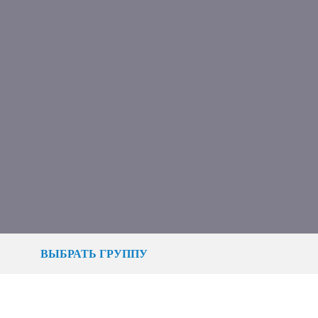
ВЫБРАТЬ ГРУППУ