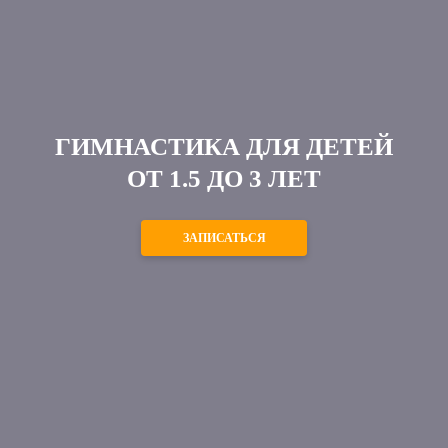
ГИМНАСТИКА ДЛЯ ДЕТЕЙ
ОТ 1.5 ДО 3 ЛЕТ
ЗАПИСАТЬСЯ